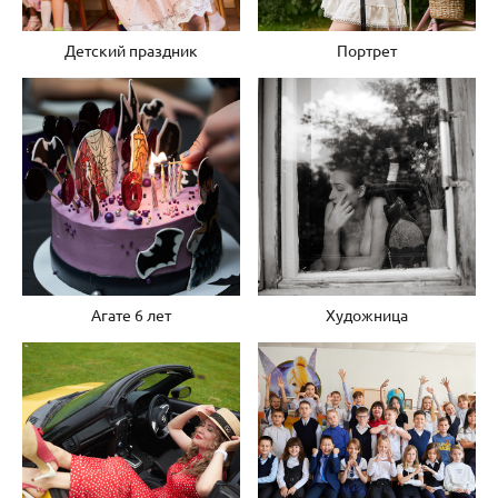
Детский праздник
Портрет
Агате 6 лет
Художница