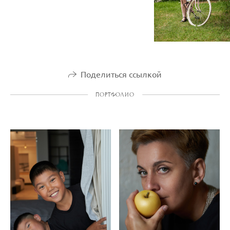
Поделиться ссылкой
ПОРТФОЛИО