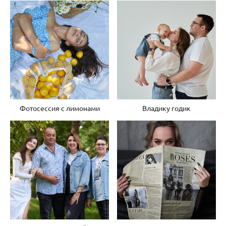
Фотосессия с лимонами
Владику годик