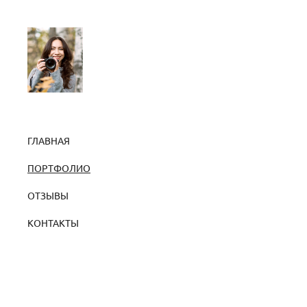
ГЛАВНАЯ
ПОРТФОЛИО
ОТЗЫВЫ
КОНТАКТЫ