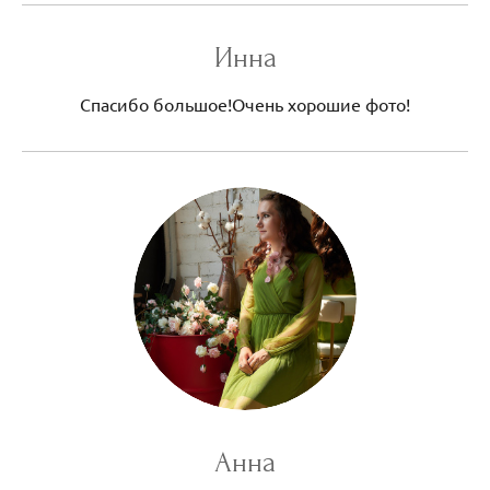
Инна
Спасибо большое!Очень хорошие фото!
Анна