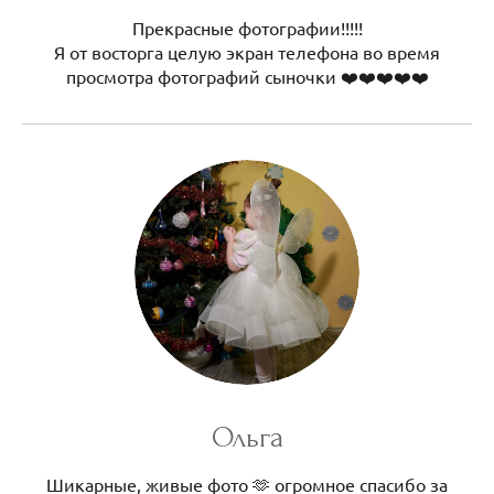
Прекрасные фотографии!!!!!
Я от восторга целую экран телефона во время
просмотра фотографий сыночки ❤️❤️❤️❤️❤️
Ольга
Шикарные, живые фото 🫶 огромное спасибо за