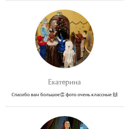
Екатерина
Спасибо вам большое👏 фото очень классные 🙌