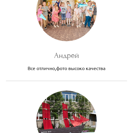
Андрей
Все отлично,фото высоко качества