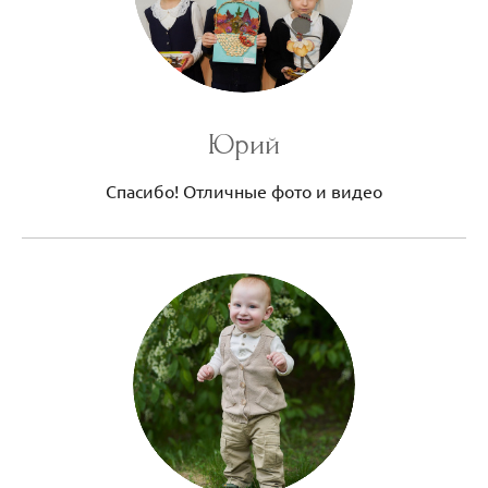
Юрий
Спасибо! Отличные фото и видео