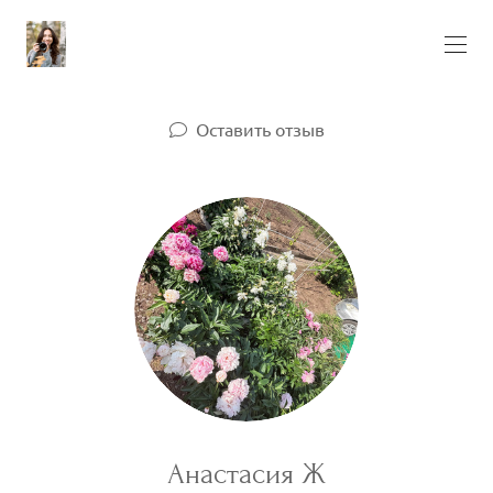
Оставить отзыв
Анастасия Ж