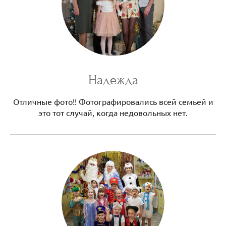
Надежда
Отличные фото!! Фотографировались всей семьей и
это тот случай, когда недовольных нет.