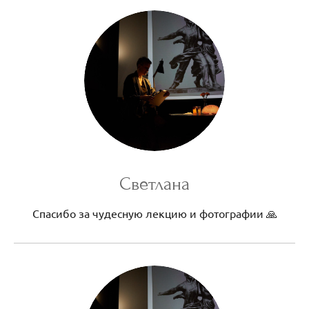
Светлана
Спасибо за чудесную лекцию и фотографии 🙏