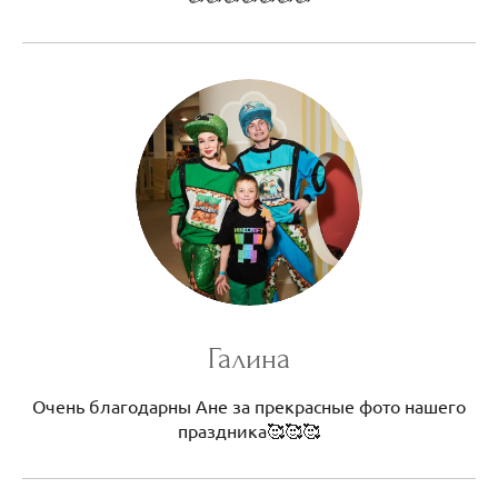
Галина
Очень благодарны Ане за прекрасные фото нашего
праздника🥰🥰🥰