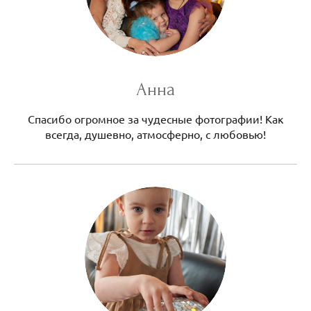
Анна
Спасибо огромное за чудесные фотографии! Как
всегда, душевно, атмосферно, с любовью!