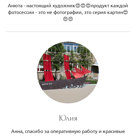
Анюта - настоящий художник😍😍😍продукт каждой
фотосессии - это не фотографии, это серия картин😍
😍😍
Юлия
Анна, спасибо за оперативную работу и красивые