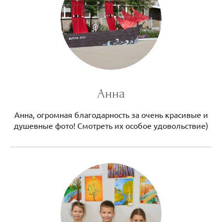
Анна
Анна, огромная благодарность за очень красивые и
душевные фото! Смотреть их особое удовольствие)