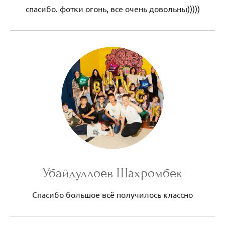
спасибо. фотки огонь, все очень довольны)))))
Убайдуллоев Шахромбек
Спасибо большое всё получилось классно