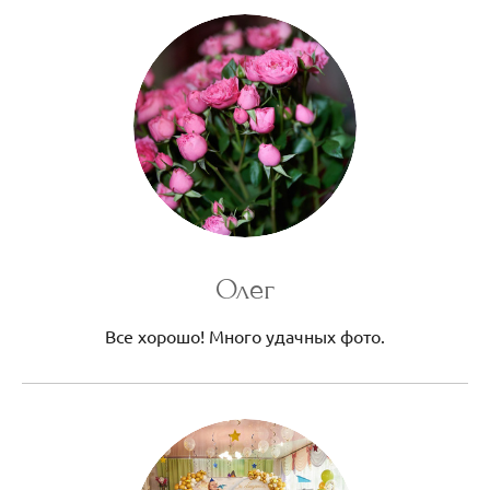
Олег
Все хорошо! Много удачных фото.