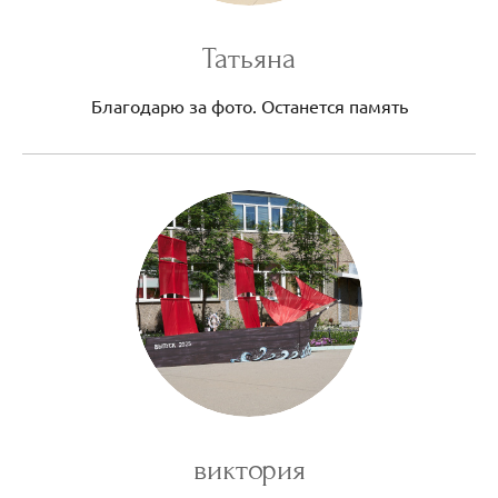
Татьяна
Благодарю за фото. Останется память
виктория