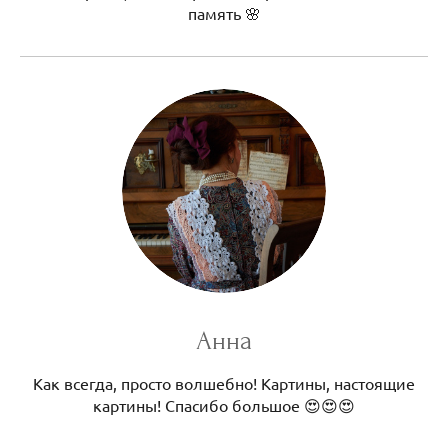
память 🌸
Анна
Как всегда, просто волшебно! Картины, настоящие
картины! Спасибо большое 😍😍😍