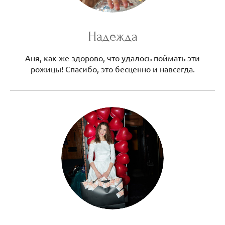
Надежда
Аня, как же здорово, что удалось поймать эти
рожицы! Спасибо, это бесценно и навсегда.