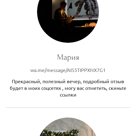
Мария
wa.me/message/AIS5TIPPXNX7G1
Прекрасный, полезный вечер, подробный отзыв
будет в моих соцсетях , могу вас отметить, скиньте
ссылки