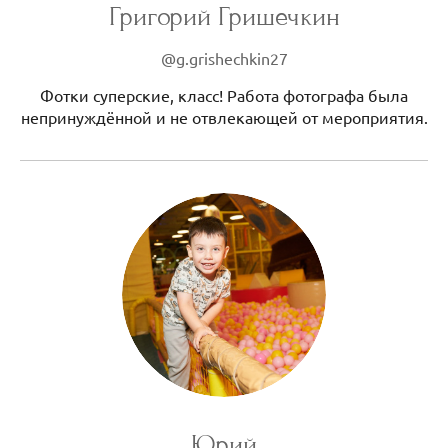
Григорий Гришечкин
@g.grishechkin27
Фотки суперские, класс! Работа фотографа была
непринуждённой и не отвлекающей от мероприятия.
Юрий