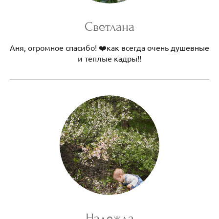
Светлана
Аня, огромное спасибо! ❤️как всегда очень душевные
и теплые кадры!!
Надежда