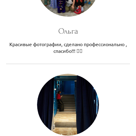
Ольга
Красивые фотографии, сделано профессионально ,
спасибо!!! 👍🏻