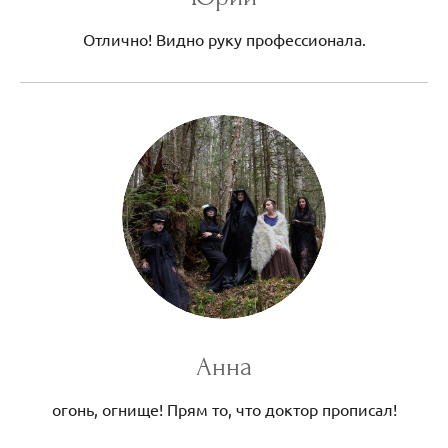
Отлично! Видно руку профессионала.
Анна
огонь, огнище! Прям то, что доктор прописал!