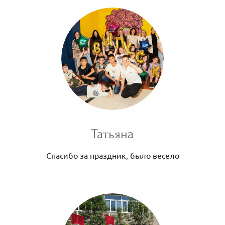
Татьяна
Спасибо за праздник, было весело