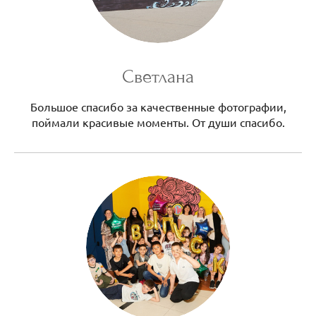
Светлана
Большое спасибо за качественные фотографии,
поймали красивые моменты. От души спасибо.