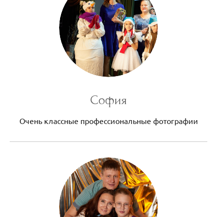
София
Очень классные профессиональные фотографии