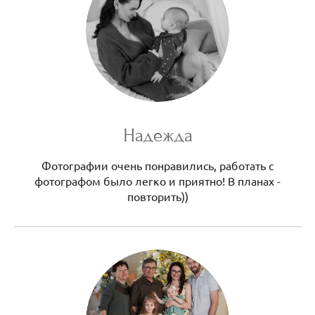
Надежда
Фотографии очень понравились, работать с
фотографом было легко и приятно! В планах -
повторить))