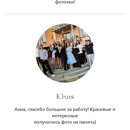
фоточки!
Юлия
Анна, спасибо большое за работу! Красивые и
интересные
получились фото на память)