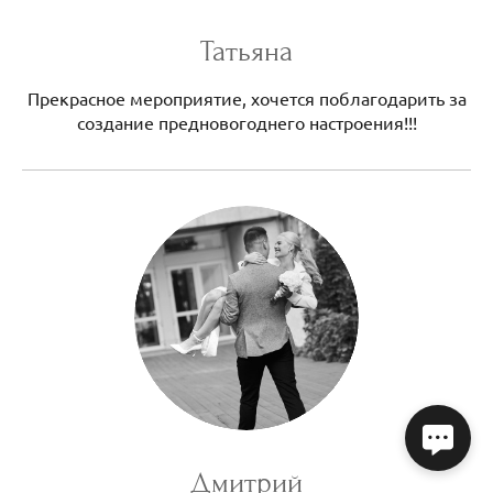
Татьяна
Прекрасное мероприятие, хочется поблагодарить за
создание предновогоднего настроения!!!
Дмитрий