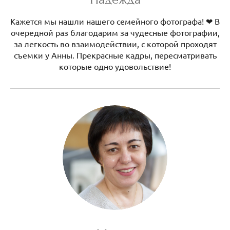
Кажется мы нашли нашего семейного фотографа! ❤ В
очередной раз благодарим за чудесные фотографии,
за легкость во взаимодействии, с которой проходят
съемки у Анны. Прекрасные кадры, пересматривать
которые одно удовольствие!