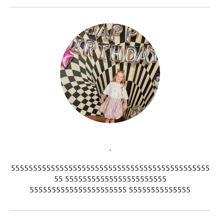
.
555555555555555555555555555555555555555555555
55 55555555555555555555555
5555555555555555555555 55555555555555