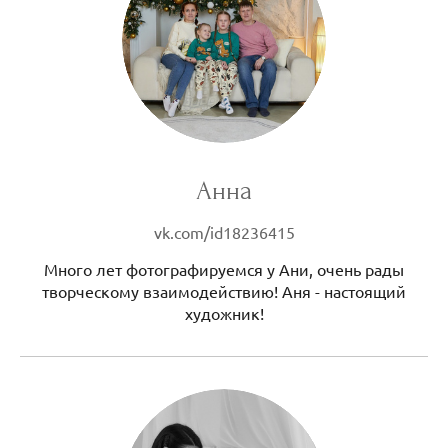
Анна
vk.com/id18236415
Много лет фотографируемся у Ани, очень рады
творческому взаимодействию! Аня - настоящий
художник!