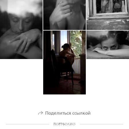
Поделиться ссылкой
ПОРТФОЛИО