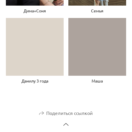
Дима+Соня
Семья
Данилу 3 года
Маша
Поделиться ссылкой