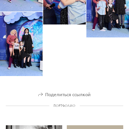
Поделиться ссылкой
ПОРТФОЛИО